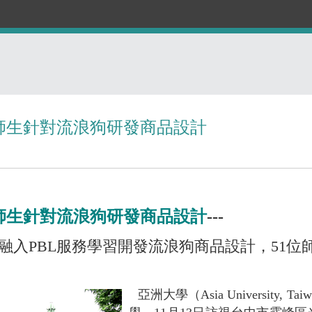
師生針對流浪狗研發商品設計
師生針對流浪狗研發商品設計
---
融入PBL服務學習開發流浪狗商品設計，51
亞洲大學
（
Asia University, Tai