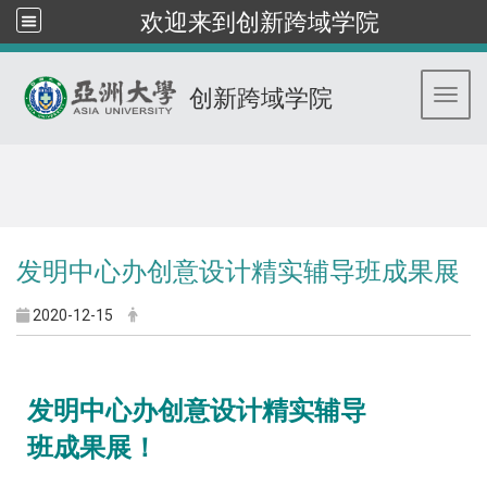
欢迎来到创新跨域学院
创新跨域学院
Toggl
:::
发明中心办创意设计精实辅导班成果展
2020-12-15
发明中心办创意设计精实辅导
班成果展！