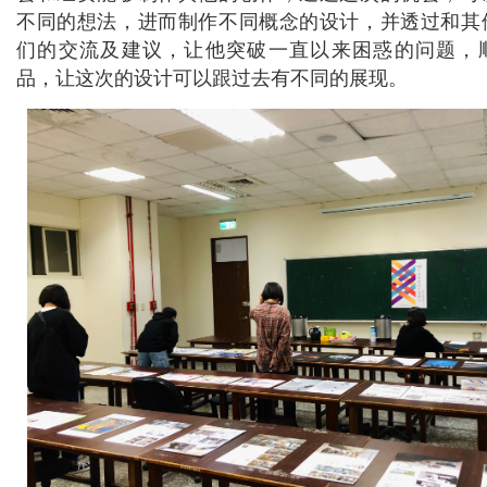
不同的想法，进而制作不同概念的设计，并透过和其
们的交流及建议，让他突破一直以来困惑的问题，
品，让这次的设计可以跟过去有不同的展现。