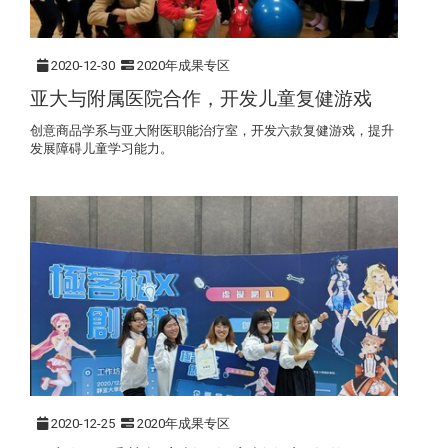
2020-12-30
2020年成果专区
亚大与附属医院合作，开发儿童复健游戏
创意商品学系与亚大附医职能治疗室，开发六款复健游戏，提升
发展障碍儿童学习能力。
2020-12-25
2020年成果专区