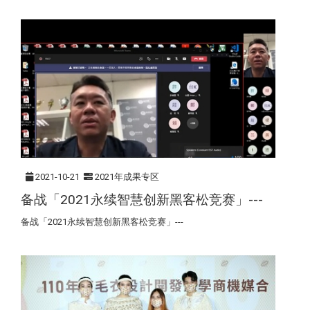
2021-10-21
2021年成果专区
备战「2021永续智慧创新黑客松竞赛」---
备战「2021永续智慧创新黑客松竞赛」---