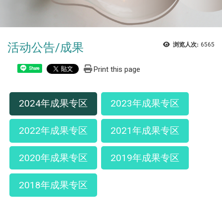
活动公告/成果
浏览人次:
6565
Print this page
Share
2024年成果专区
2023年成果专区
2022年成果专区
2021年成果专区
2020年成果专区
2019年成果专区
2018年成果专区