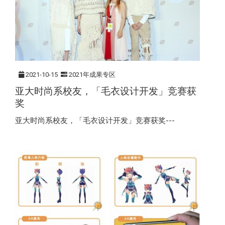
2021-10-15
2021年成果专区
亚大时尚系校友，「毛衣设计开发」竞赛获
奖
亚大时尚系校友，「毛衣设计开发」竞赛获奖---