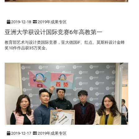
2019-12-18
2019年成果专区
亚洲大学获设计国际竞赛6年高教第一
教育部艺术与设计类国际竞赛，亚大德国iF、红点、莫斯科设计金蜂
奖10件作品获35万奖金。
2019-12-17
2019年成果专区