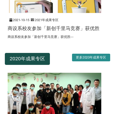
2021-10-15
2021年成果专区
商设系校友参加「新创千里马竞赛」获优胜
商设系校友参加「新创千里马竞赛」获优胜---
更多2020年成果专区
2020年成果专区