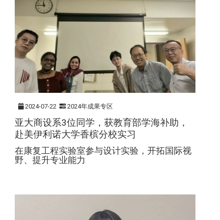
2024-07-22
2024年成果专区
亚大商设系3位同学，获教育部学海补助，
赴美伊利诺大学香槟分校实习
在康复工程实验室参与设计实验，开拓国际视
野、提升专业能力