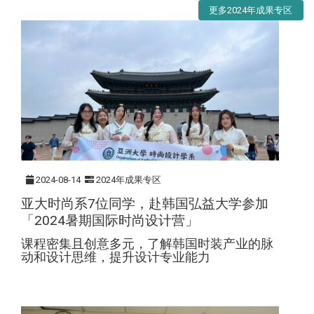
更多2024年成果专区
2024-08-14
2024年成果专区
亚大时尚系7位同学，赴韩国弘益大学参加
「2024暑期国际时尚设计营」
课程密集且创意多元，了解韩国时装产业的脉
动和设计思维，提升设计专业能力