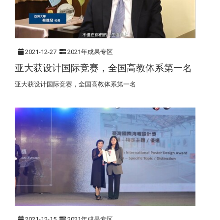
2021-12-27
2021年成果专区
亚大获设计国际竞赛，全国高教体系第一名
亚大获设计国际竞赛，全国高教体系第一名
2021-12-15
2021年成果专区