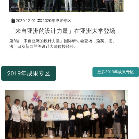
2020-12-02
2020年成果专区
「来自亚洲的设计力量」在亚洲大学登场
第8届「来自亚洲的设计力量」国际研讨会登场，邀英、德、
法、日及新西兰等设计大师传授经验。
更多2019年成果专区
2019年成果专区